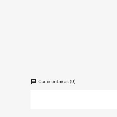
Commentaires (0)