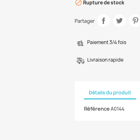

Rupture de stock
Partager
Paiement 3/4 fois
Livraison rapide
Détails du produit
Référence
A0144