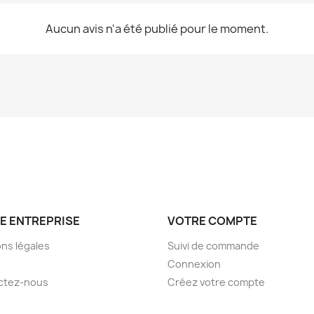
Aucun avis n'a été publié pour le moment.
E ENTREPRISE
VOTRE COMPTE
ns légales
Suivi de commande
Connexion
ctez-nous
Créez votre compte