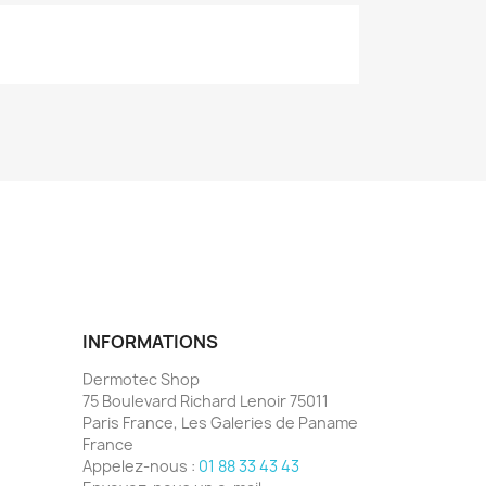
INFORMATIONS
Dermotec Shop
75 Boulevard Richard Lenoir 75011
Paris France, Les Galeries de Paname
France
Appelez-nous :
01 88 33 43 43