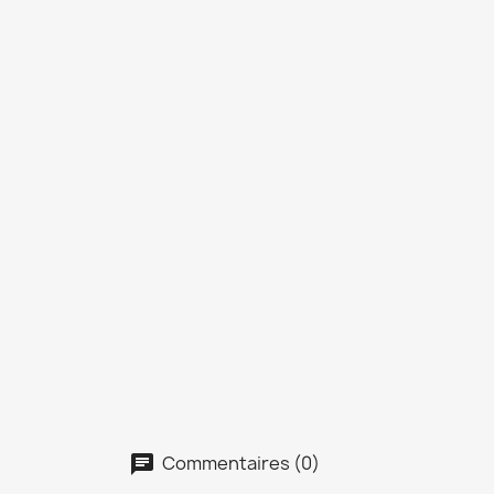
Commentaires (0)