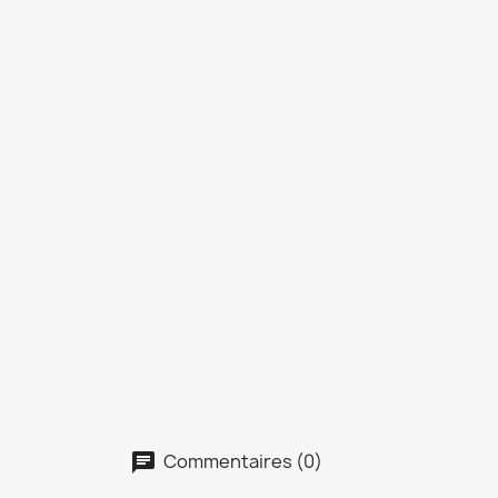
Commentaires (0)