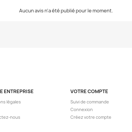
Aucun avis n'a été publié pour le moment.
E ENTREPRISE
VOTRE COMPTE
ns légales
Suivi de commande
Connexion
ctez-nous
Créez votre compte