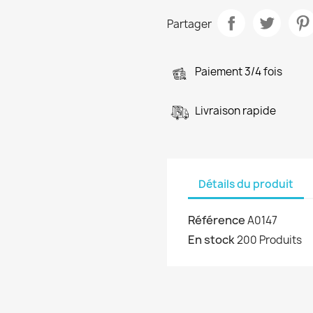
Partager
Paiement 3/4 fois
Livraison rapide
Détails du produit
Référence
A0147
En stock
200 Produits